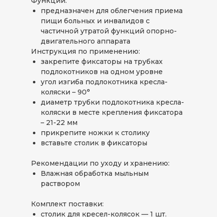
Функции:
предназначен для облегчения приема
пищи больных и инвалидов с
частичной утратой функций опорно-
двигательного аппарата
Инструкция по применению:
закрепите фиксаторы на трубках
подлокотников на одном уровне
угол изгиба подлокотника кресла-
коляски – 90°
диаметр трубки подлокотника кресла-
коляски в месте крепления фиксатора
– 21-22 мм
прикрепите ножки к столику
вставьте столик в фиксаторы
Рекомендации по уходу и хранению:
Влажная обработка мыльным
раствором
Комплект поставки:
столик для кресел-колясок — 1 шт.