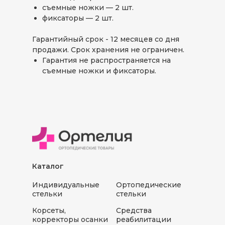
съемные ножки — 2 шт.
фиксаторы — 2 шт.
Гарантийный срок - 12 месяцев со дня
продажи. Срок хранения не ограничен.
Гарантия не распространяется на
съемные ножки и фиксаторы.
Каталог
Индивидуальные
Ортопедические
стельки
стельки
Корсеты,
Средства
корректоры осанки
реабилитации