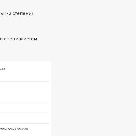
 1-2 степени)
о специалистом