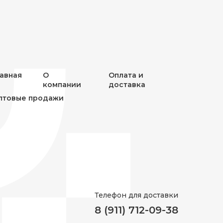
лавная
О
Оплата и
компании
доставка
птовые продажи
Телефон для доставки
8 (911) 712-09-38