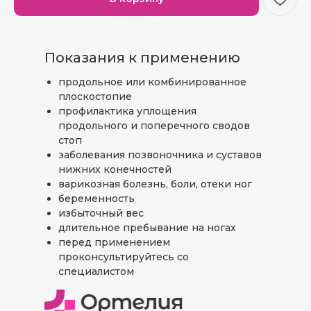
Показания к применению
продольное или комбинированное
плоскостопие
профилактика уплощения
продольного и поперечного сводов
стоп
заболевания позвоночника и суставов
нижних конечностей
варикозная болезнь, боли, отеки ног
беременность
избыточный вес
длительное пребывание на ногах
перед применением
проконсультируйтесь со
специалистом