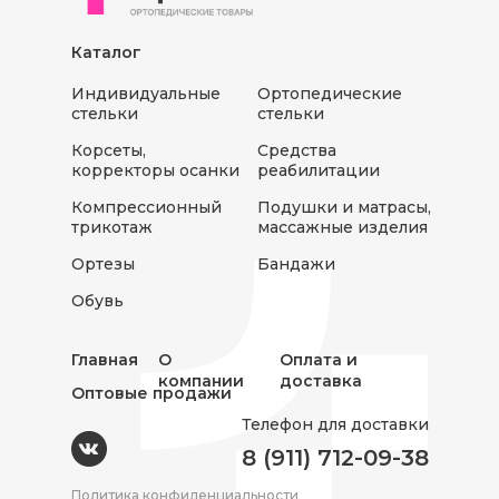
Каталог
Индивидуальные
Ортопедические
стельки
стельки
Корсеты,
Средства
корректоры осанки
реабилитации
Компрессионный
Подушки и матрасы,
трикотаж
массажные изделия
Ортезы
Бандажи
Обувь
Главная
О
Оплата и
компании
доставка
Оптовые продажи
Телефон для доставки
8 (911) 712-09-38
Политика конфиденциальности