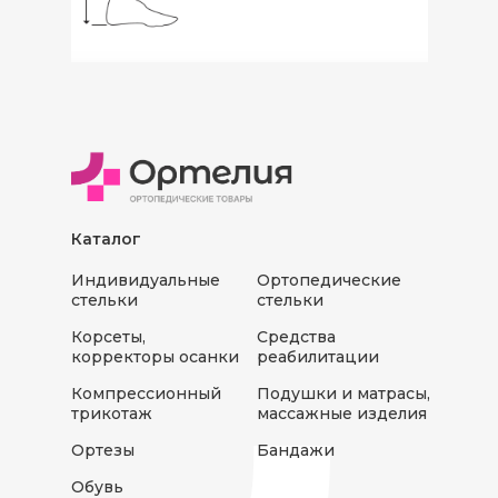
Каталог
Индивидуальные
Ортопедические
стельки
стельки
Корсеты,
Средства
корректоры осанки
реабилитации
Компрессионный
Подушки и матрасы,
трикотаж
массажные изделия
Ортезы
Бандажи
Обувь