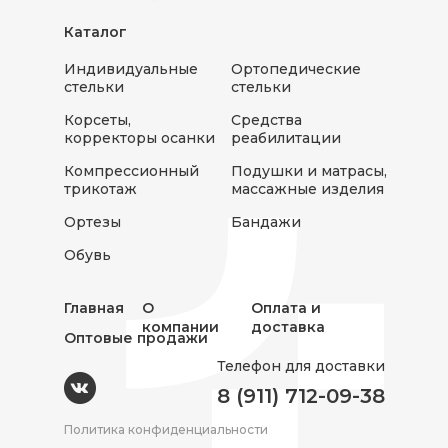
Каталог
Индивидуальные
Ортопедические
стельки
стельки
Корсеты,
Средства
корректоры осанки
реабилитации
Компрессионный
Подушки и матрасы,
трикотаж
массажные изделия
Ортезы
Бандажи
Обувь
Главная
О
Оплата и
компании
доставка
Оптовые продажи
Телефон для доставки
8 (911) 712-09-38
Политика конфиденциальности