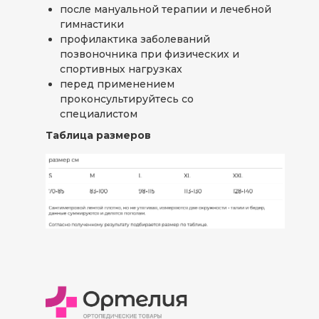
после мануальной терапии и лечебной
гимнастики
профилактика заболеваний
позвоночника при физических и
спортивных нагрузках
перед применением
проконсультируйтесь со
специалистом
Таблица размеров