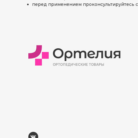
перед применением проконсультируйтесь с