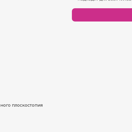
ного плоскостопия