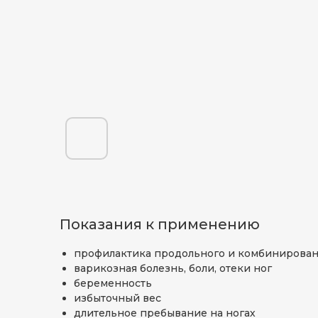
Показания к применению
профилактика продольного и комбинирован
варикозная болезнь, боли, отеки ног
беременность
избыточный вес
длительное пребывание на ногах