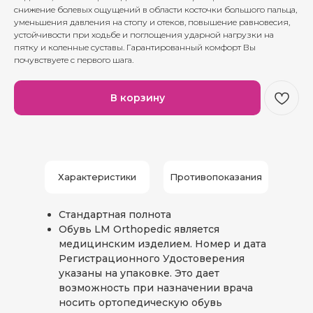
снижение болевых ощущений в области косточки большого пальца,
уменьшения давления на стопу и отеков, повышение равновесия,
устойчивости при ходьбе и поглощения ударной нагрузки на
пятку и коленные суставы. Гарантированный комфорт Вы
почувствуете с первого шага.
В корзину
Характеристики
Противопоказания
Стандартная полнота
Обувь LM Orthopedic является
медицинским изделием. Номер и дата
Регистрационного Удостоверения
указаны на упаковке. Это дает
возможность при назначении врача
носить ортопедическую обувь