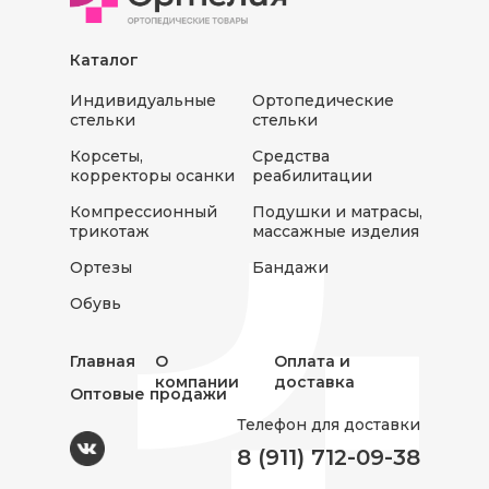
Каталог
Индивидуальные
Ортопедические
стельки
стельки
Корсеты,
Средства
корректоры осанки
реабилитации
Компрессионный
Подушки и матрасы,
трикотаж
массажные изделия
Ортезы
Бандажи
Обувь
Главная
О
Оплата и
компании
доставка
Оптовые продажи
Телефон для доставки
8 (911) 712-09-38