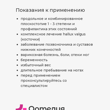
Показания к применению
продольное и комбинированное
плоскостопие 1 - 3 степени и
профилактика этих состояний
комплексное лечение hallux valgus
(косточки)
заболевание позвоночника и суставов
нижних конечностей
варикозная болезнь, боли, отеки ног
беременность
избыточный вес
длительное пребывание на ногах
перед применением
проконсультируйтесь со
специалистом