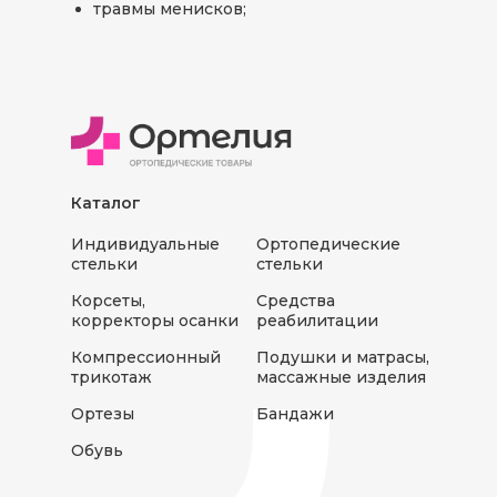
травмы менисков;
Каталог
Индивидуальные
Ортопедические
стельки
стельки
Корсеты,
Средства
корректоры осанки
реабилитации
Компрессионный
Подушки и матрасы,
трикотаж
массажные изделия
Ортезы
Бандажи
Обувь