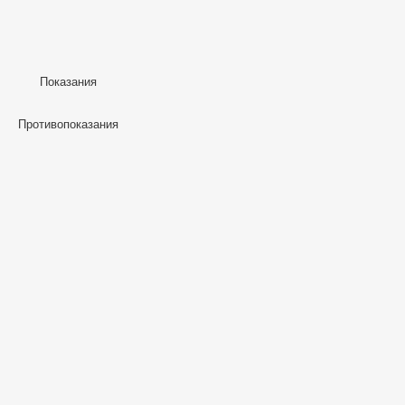
Показания
Противопоказания