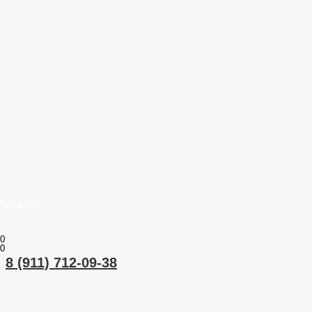
Каталог
0
0
8 (911) 712-09-38