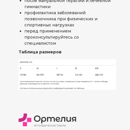
после мануальной терапии и лечебной
гимнастики
профилактика заболеваний
позвоночника при физических и
спортивных нагрузках
перед применением
проконсультируйтесь со
специалистом
Таблица размеров